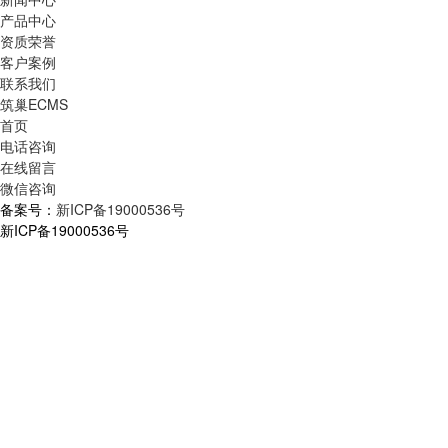
产品中心
资质荣誉
客户案例
联系我们
筑巢ECMS
首页
电话咨询
在线留言
微信咨询
备案号：
新ICP备19000536号
新ICP备19000536号