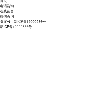
首页
电话咨询
在线留言
微信咨询
备案号：
新ICP备19000536号
新ICP备19000536号