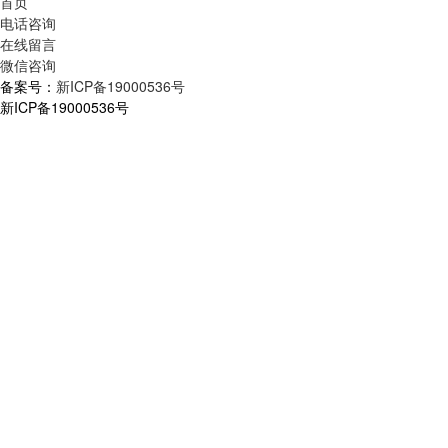
首页
电话咨询
在线留言
微信咨询
备案号：
新ICP备19000536号
新ICP备19000536号