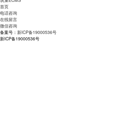
首页
电话咨询
在线留言
微信咨询
备案号：
新ICP备19000536号
新ICP备19000536号