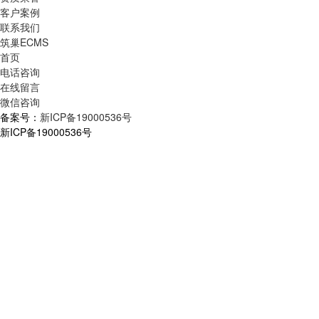
客户案例
联系我们
筑巢ECMS
首页
电话咨询
在线留言
微信咨询
备案号：
新ICP备19000536号
新ICP备19000536号