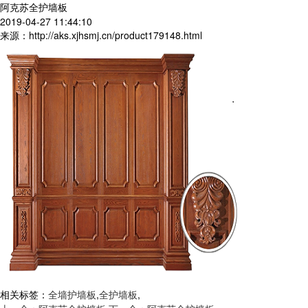
阿克苏全护墙板
2019-04-27 11:44:10
来源：http://aks.xjhsmj.cn/product179148.html
相关标签：
全墙护墙板
,
全护墙板
,